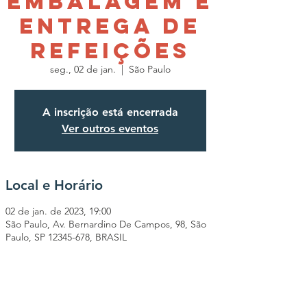
Embalagem e
Entrega de
Refeições
seg., 02 de jan.
  |  
São Paulo
A inscrição está encerrada
Ver outros eventos
Local e Horário
02 de jan. de 2023, 19:00
São Paulo, Av. Bernardino De Campos, 98, São
Paulo, SP 12345-678, BRASIL